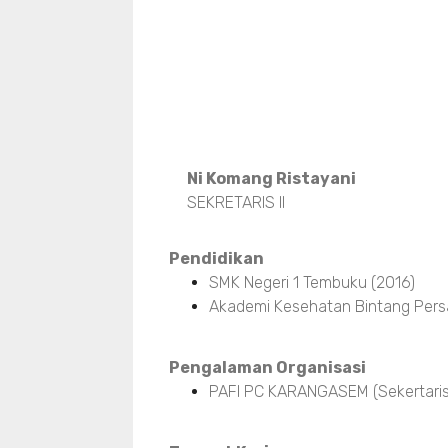
Ni Komang Ristayani
SEKRETARIS II
Pendidikan
SMK Negeri 1 Tembuku (2016)
Akademi Kesehatan Bintang Pers
Pengalaman Organisasi
PAFI PC KARANGASEM (Sekertaris