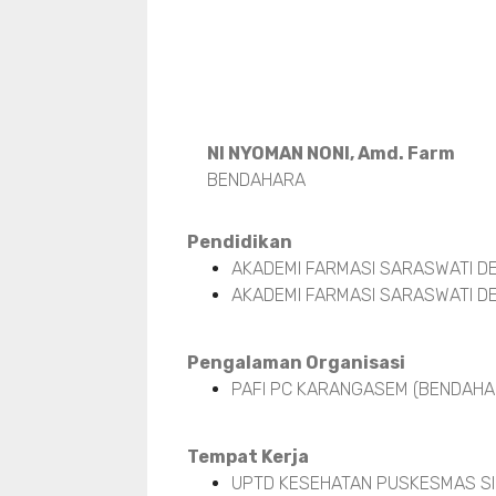
NI NYOMAN NONI, Amd. Farm
BENDAHARA
Pendidikan
AKADEMI FARMASI SARASWATI DE
AKADEMI FARMASI SARASWATI DE
Pengalaman Organisasi
PAFI PC KARANGASEM (BENDAHAR
Tempat Kerja
UPTD KESEHATAN PUSKESMAS SI