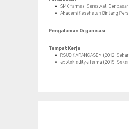
SMK farmasi Saraswati Denpasar
Akademi Kesehatan Bintang Pers
Pengalaman Organisasi
Tempat Kerja
RSUD KARANGASEM (2012-Sekar
apotek aditya farma (2018-Sekar