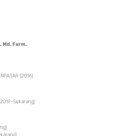
. Md. Farm.
NPASAR (2016)
 2019-Sekarang)
ng)
karang)