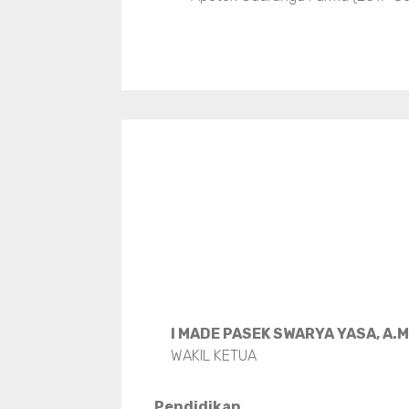
I MADE PASEK SWARYA YASA, A.
WAKIL KETUA
Pendidikan