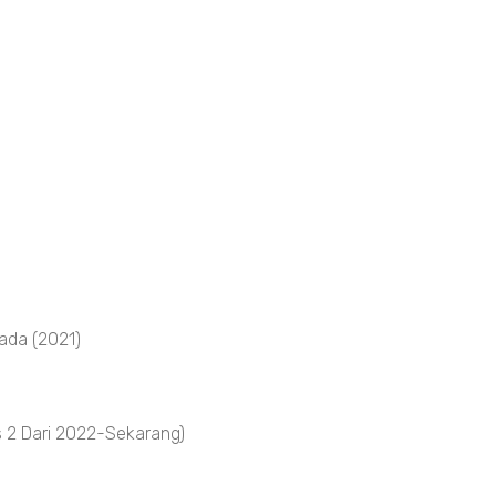
ada (2021)
 2 Dari 2022-Sekarang)