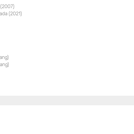
 (2007)
ada (2021)
ang)
ang)