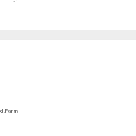
Md.Farm