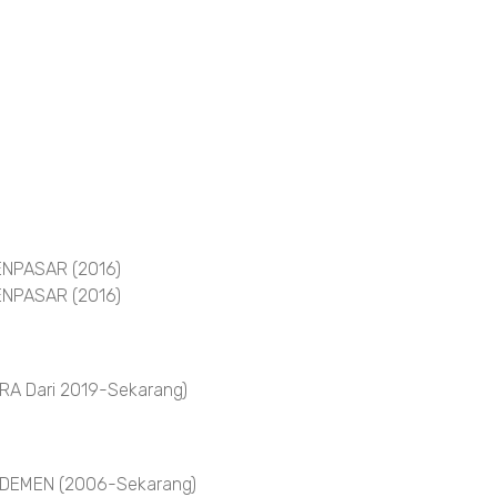
NPASAR (2016)
NPASAR (2016)
A Dari 2019-Sekarang)
DEMEN (2006-Sekarang)